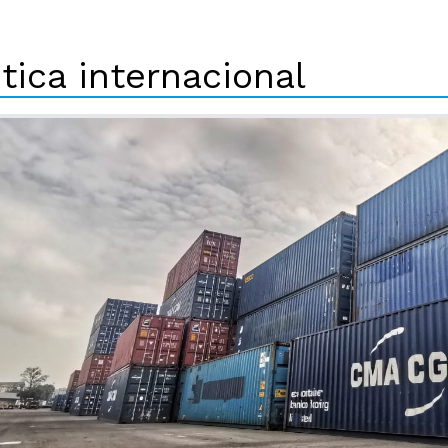
tica internacional