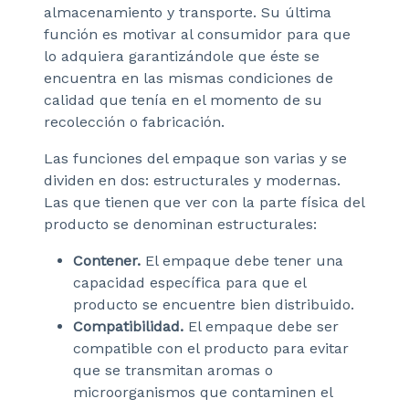
almacenamiento y transporte. Su última
función es motivar al consumidor para que
lo adquiera garantizándole que éste se
encuentra en las mismas condiciones de
calidad que tenía en el momento de su
recolección o fabricación.
Las funciones del empaque son varias y se
dividen en dos: estructurales y modernas.
Las que tienen que ver con la parte física del
producto se denominan estructurales:
Contener.
El empaque debe tener una
capacidad específica para que el
producto se encuentre bien distribuido.
Compatibilidad.
El empaque debe ser
compatible con el producto para evitar
que se transmitan aromas o
microorganismos que contaminen el