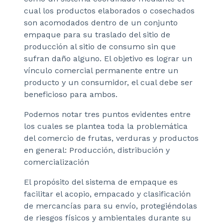
cual los productos elaborados o cosechados
son acomodados dentro de un conjunto
empaque para su traslado del sitio de
producción al sitio de consumo sin que
sufran daño alguno. El objetivo es lograr un
vínculo comercial permanente entre un
producto y un consumidor, el cual debe ser
beneficioso para ambos.
Podemos notar tres puntos evidentes entre
los cuales se plantea toda la problemática
del comercio de frutas, verduras y productos
en general: Producción, distribución y
comercialización
El propósito del sistema de empaque es
facilitar el acopio, empacado y clasificación
de mercancías para su envío, protegiéndolas
de riesgos físicos y ambientales durante su